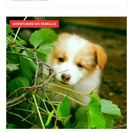
AVENTURES EN FAMILLE