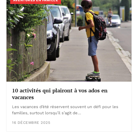
AVENTURES EN FAMILLE
10 activités qui plairont à vos ados en
vacances
Les vacances d’été réservent souvent un défi pour les
familles, surtout lorsqu’il s’agit de…
16 DÉCEMBRE 2025