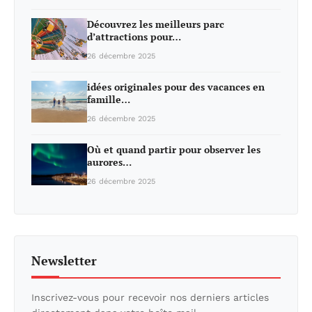
Découvrez les meilleurs parc
d’attractions pour…
26 décembre 2025
idées originales pour des vacances en
famille…
26 décembre 2025
Où et quand partir pour observer les
aurores…
26 décembre 2025
Newsletter
Inscrivez-vous pour recevoir nos derniers articles