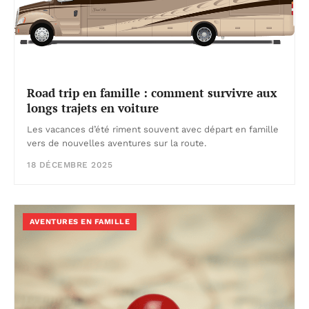
Road trip en famille : comment survivre aux
longs trajets en voiture
Les vacances d’été riment souvent avec départ en famille
vers de nouvelles aventures sur la route.
18 DÉCEMBRE 2025
AVENTURES EN FAMILLE