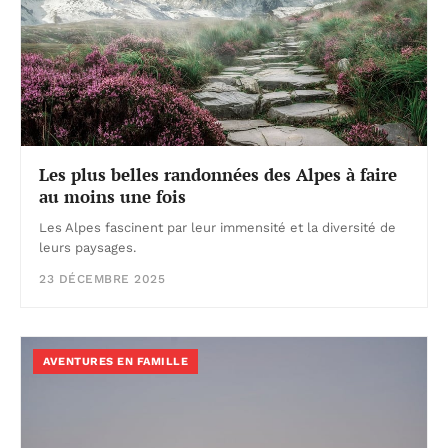
Les plus belles randonnées des Alpes à faire
au moins une fois
Les Alpes fascinent par leur immensité et la diversité de
leurs paysages.
23 DÉCEMBRE 2025
AVENTURES EN FAMILLE