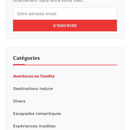
directement dans votre boîte mail.
S'INSCRIRE
Catégories
Aventures en famille
Destinations nature
Divers
Escapades romantiques
Expériences insolites