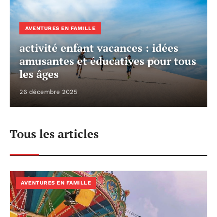
AVENTURES EN FAMILLE
activité enfant vacances : idées
amusantes et éducatives pour tous
les âges
26 décembre 2025
Tous les articles
AVENTURES EN FAMILLE