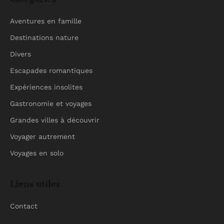
Aventures en famille
Destinations nature
Divers
Escapades romantiques
Expériences insolites
Gastronomie et voyages
Grandes villes à découvrir
Voyager autrement
Voyages en solo
Liens utiles
Contact