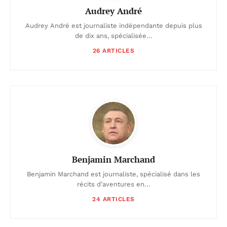
Audrey André
Audrey André est journaliste indépendante depuis plus
de dix ans, spécialisée…
26 ARTICLES
Benjamin Marchand
Benjamin Marchand est journaliste, spécialisé dans les
récits d’aventures en…
24 ARTICLES