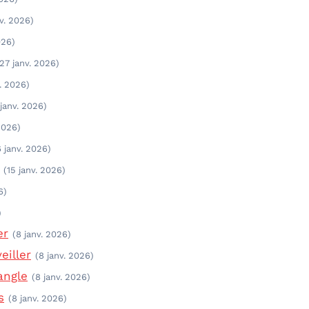
v. 2026)
026)
(27 janv. 2026)
. 2026)
janv. 2026)
2026)
6 janv. 2026)
(15 janv. 2026)
6)
)
er
(8 janv. 2026)
eiller
(8 janv. 2026)
angle
(8 janv. 2026)
s
(8 janv. 2026)