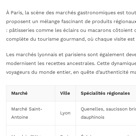
À Paris, la scène des marchés gastronomiques est tout
proposent un mélange fascinant de produits régionaux 
: pâtisseries comme les éclairs ou macarons côtoient d
complète du tourisme gourmand, où chaque visite est 
Les marchés lyonnais et parisiens sont également deve
modernisent les recettes ancestrales. Cette dynamique 
voyageurs du monde entier, en quête d’authenticité ma
Marché
Ville
Spécialités régionales
Marché Saint-
Quenelles, saucisson bri
Lyon
Antoine
dauphinois