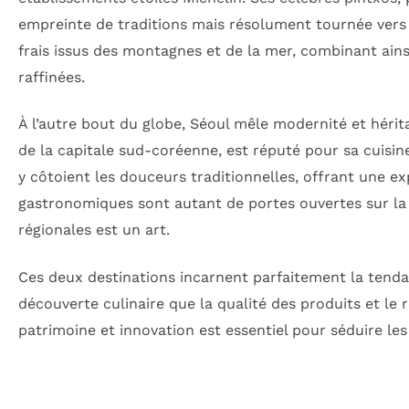
empreinte de traditions mais résolument tournée vers l
frais issus des montagnes et de la mer, combinant ain
raffinées.
À l’autre bout du globe, Séoul mêle modernité et hérit
de la capitale sud-coréenne, est réputé pour sa cuisin
y côtoient les douceurs traditionnelles, offrant une e
gastronomiques sont autant de portes ouvertes sur la c
régionales est un art.
Ces deux destinations incarnent parfaitement la tenda
découverte culinaire que la qualité des produits et le 
patrimoine et innovation est essentiel pour séduire l