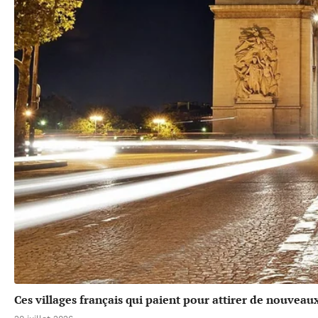
Ces villages français qui paient pour attirer de nouveau