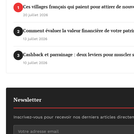
Ces villages français qui paient pour attirer de nou
1
20 juillet 2026
Comment évaluer la valeur financière de votre patr
2
13 juillet 2026
Cashback et parrainage : deux leviers pour muscler
3
10 juillet 2026
Newsletter
Inscrivez-vous pour recevoir nos derniers articles directe