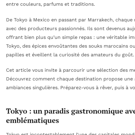
entre couleurs, parfums et traditions.
De Tokyo à Mexico en passant par Marrakech, chaque m
avec des producteurs passionnés. Ils sont devenus au
offrant bien plus qu’un simple repas : une véritable imm
Tokyo, des épices envoûtantes des souks marocains o
papilles et éveillent la curiosité des amateurs du goût.
Cet article vous invite à parcourir une sélection des
Découvrez comment chaque destination propose une ave
ambiances singulières. Préparez-vous à rêver, puis à vo
Tokyo : un paradis gastronomique av
emblématiques
Tokyo est incontestablement l’une des capitales mondi