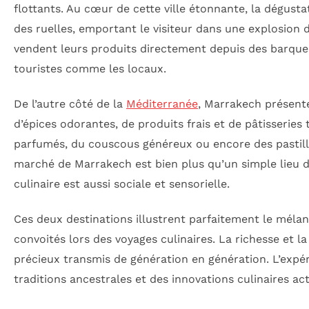
flottants. Au cœur de cette ville étonnante, la dégust
des ruelles, emportant le visiteur dans une explosio
vendent leurs produits directement depuis des barques, 
touristes comme les locaux.
De l’autre côté de la
Méditerranée
, Marrakech présente
d’épices odorantes, de produits frais et de pâtisseries 
parfumés, du couscous généreux ou encore des pastillas
marché de Marrakech est bien plus qu’un simple lieu d
culinaire est aussi sociale et sensorielle.
Ces deux destinations illustrent parfaitement le mélan
convoités lors des voyages culinaires. La richesse et l
précieux transmis de génération en génération. L’expér
traditions ancestrales et des innovations culinaires act