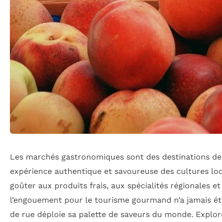
Les marchés gastronomiques sont des destinations de 
expérience authentique et savoureuse des cultures loca
goûter aux produits frais, aux spécialités régionales et
l’engouement pour le tourisme gourmand n’a jamais été au
de rue déploie sa palette de saveurs du monde. Explor