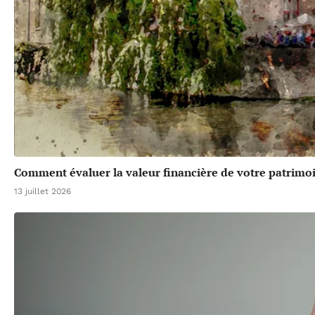
Comment évaluer la valeur financière de votre patrimoi
13 juillet 2026