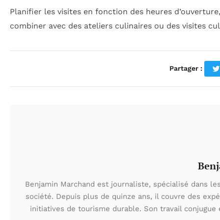
Planifier les visites en fonction des heures d’ouverture
combiner avec des ateliers culinaires ou des visites cul
Partager :
Ben
Benjamin Marchand est journaliste, spécialisé dans les
société. Depuis plus de quinze ans, il couvre des expé
initiatives de tourisme durable. Son travail conjugue