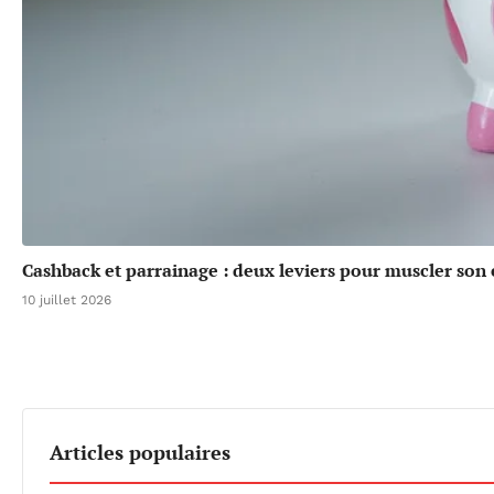
Cashback et parrainage : deux leviers pour muscler son
10 juillet 2026
Articles populaires