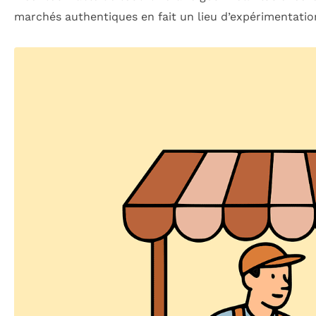
marchés authentiques en fait un lieu d’expérimentatio