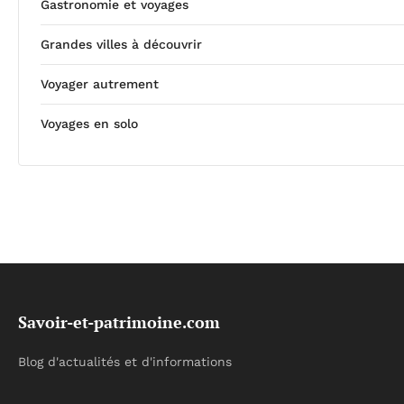
Gastronomie et voyages
Grandes villes à découvrir
Voyager autrement
Voyages en solo
Savoir-et-patrimoine.com
Blog d'actualités et d'informations