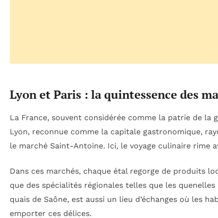
Lyon et Paris : la quintessence des m
La France, souvent considérée comme la patrie de la ga
Lyon, reconnue comme la capitale gastronomique, ra
le marché Saint-Antoine. Ici, le voyage culinaire rime av
Dans ces marchés, chaque étal regorge de produits loca
que des spécialités régionales telles que les quenelles
quais de Saône, est aussi un lieu d’échanges où les hab
emporter ces délices.