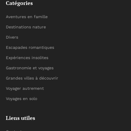
Catégories
Aventures en famille
Destinations nature
Divers
Escapades romantiques
Expériences insolites
Gastronomie et voyages
Grandes villes à découvrir
Voyager autrement
Voyages en solo
Liens utiles