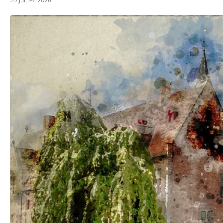
20 juillet 2026