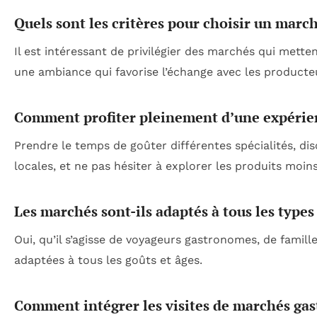
Quels sont les critères pour choisir un marché
Il est intéressant de privilégier des marchés qui mette
une ambiance qui favorise l’échange avec les producteu
Comment profiter pleinement d’une expérien
Prendre le temps de goûter différentes spécialités, di
locales, et ne pas hésiter à explorer les produits moin
Les marchés sont-ils adaptés à tous les types
Oui, qu’il s’agisse de voyageurs gastronomes, de famill
adaptées à tous les goûts et âges.
Comment intégrer les visites de marchés gas