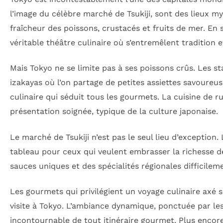
l’image du célèbre marché de Tsukiji, sont des lieux 
fraîcheur des poissons, crustacés et fruits de mer. En 
véritable théâtre culinaire où s’entremêlent tradition 
Mais Tokyo ne se limite pas à ses poissons crûs. Les 
izakayas où l’on partage de petites assiettes savoureus
culinaire qui séduit tous les gourmets. La cuisine de r
présentation soignée, typique de la culture japonaise.
Le marché de Tsukiji n’est pas le seul lieu d’exception
tableau pour ceux qui veulent embrasser la richesse d
sauces uniques et des spécialités régionales difficileme
Les gourmets qui privilégient un voyage culinaire axé s
visite à Tokyo. L’ambiance dynamique, ponctuée par le
incontournable de tout itinéraire gourmet. Plus encore