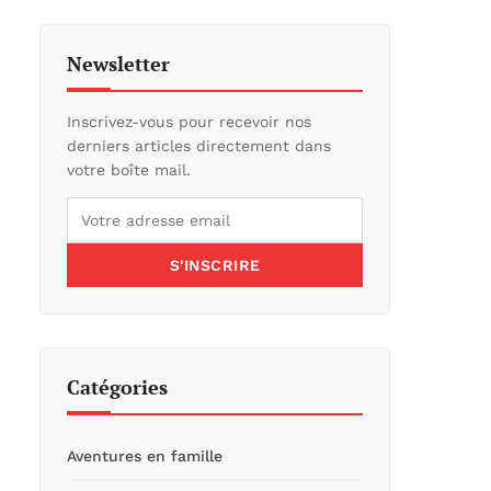
Newsletter
Inscrivez-vous pour recevoir nos
derniers articles directement dans
votre boîte mail.
S'INSCRIRE
Catégories
Aventures en famille