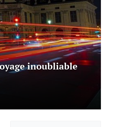
voyage inoubliable