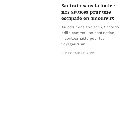
Santorin sans la foule :
nos astuces pour une
escapade en amoureux
Au cœur des Cyclades, Santorin
brille comme une destination
incontournable pour les
voyageurs en…
5 DÉCEMBRE 2025