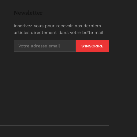
Newsletter
Inscrivez-vous pour recevoir nos derniers
articles directement dans votre boîte mail.
S'INSCRIRE