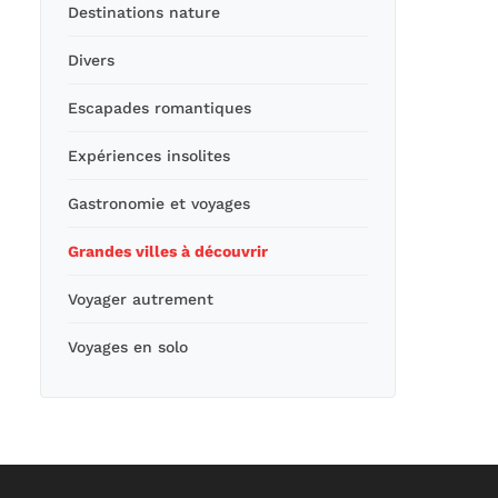
Destinations nature
Divers
Escapades romantiques
Expériences insolites
Gastronomie et voyages
Grandes villes à découvrir
Voyager autrement
Voyages en solo