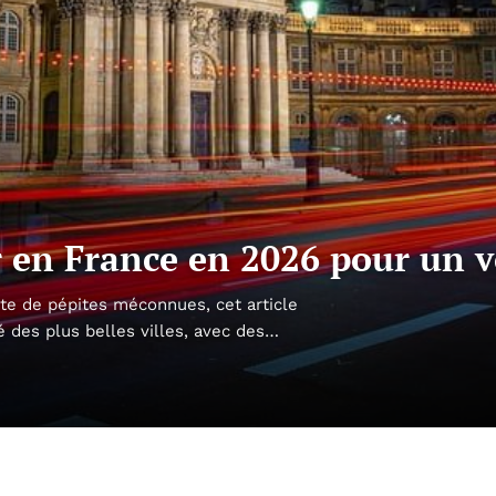
ter en France en 2026 pour un 
ête de pépites méconnues, cet article
 des plus belles villes, avec des…