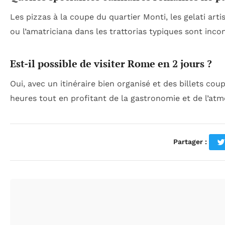
Les pizzas à la coupe du quartier Monti, les gelati art
ou l’amatriciana dans les trattorias typiques sont inco
Est-il possible de visiter Rome en 2 jours ?
Oui, avec un itinéraire bien organisé et des billets cou
heures tout en profitant de la gastronomie et de l’atm
Partager :