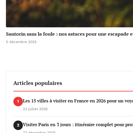
Santorin sans la foule : nos astuces pour une escapade
5 décembre 2025
Articles populaires
Les 15 villes à visiter en France en 2026 pour un vo
1
23 juillet 2026
Visiter Paris en 3 jours : itinéraire complet pour p
2
27 décembre 2025