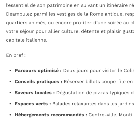
l’essentiel de son patrimoine en suivant un itinéraire ré
Déambulez parmi les vestiges de la Rome antique, respi
quartiers animés, ou encore profitez d’une soirée au
votre séjour pour allier culture, détente et plaisir gus
capitale italienne.
En bref :
Parcours optimisé :
Deux jours pour visiter le Colis
Conseils pratiques :
Réserver billets coupe-file en 
Saveurs locales :
Dégustation de pizzas typiques da
Espaces verts :
Balades relaxantes dans les jardins 
Hébergements recommandés :
Centre-ville, Monti 