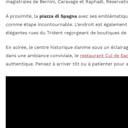
magistrales de Bernini, Caravage et Raphaël. Réservation
À proximité, la
piazza di Spagna
avec ses emblématique
comme étape incontournable. L’endroit est également u
élégantes rues du Trident regorgeant de boutiques de 
En soirée, le centre historique s’anime sous un éclaira
dans une ambiance conviviale, le
restaurant Cul de Sa
authentique. Pensez à arriver tôt ou à patienter pour