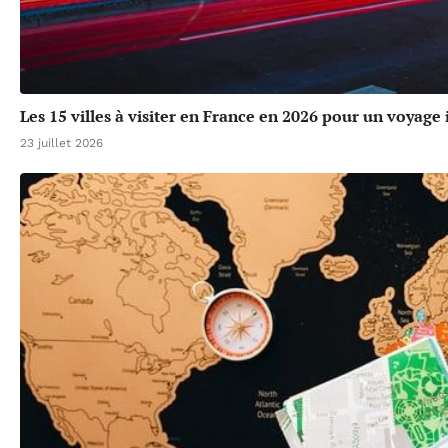
Les 15 villes à visiter en France en 2026 pour un voyage
23 juillet 2026