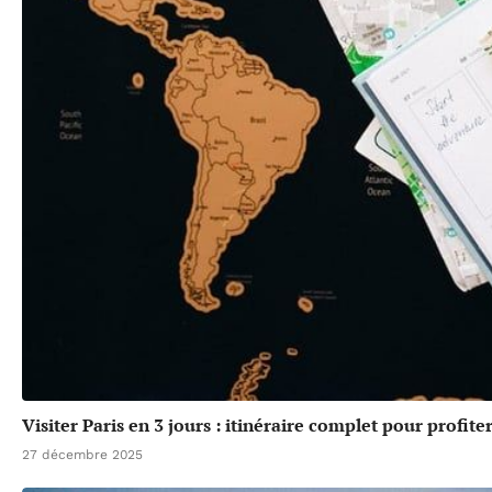
Visiter Paris en 3 jours : itinéraire complet pour profi
27 décembre 2025