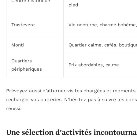
Centre historique
pied
Trastevere
Vie nocturne, charme bohème,
Monti
Quartier calme, cafés, boutiqu
Quartiers
Prix abordables, calme
périphériques
Prévoyez aussi d’alterner visites chargées et moments
recharger vos batteries. N’hésitez pas à suivre les cons
réussi.
Une sélection d’activités incontourna