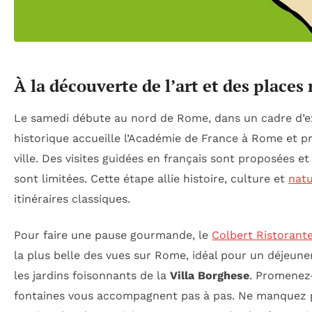
À la découverte de l’art et des places
Le samedi débute au nord de Rome, dans un cadre d’exc
historique accueille l’Académie de France à Rome et p
ville. Des visites guidées en français sont proposées et 
sont limitées. Cette étape allie histoire, culture et
nat
itinéraires classiques.
Pour faire une pause gourmande, le
Colbert Ristorante
la plus belle des vues sur Rome, idéal pour un déjeuner 
les jardins foisonnants de la
Villa Borghese
. Promenez
fontaines vous accompagnent pas à pas. Ne manquez 