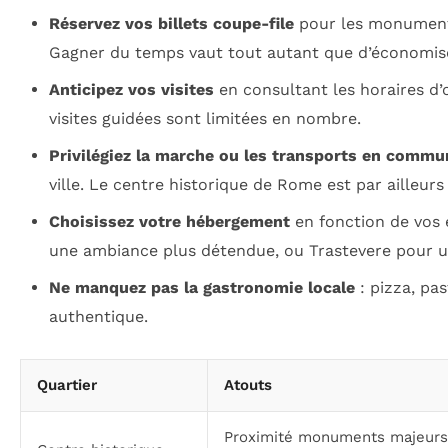
Réservez vos billets coupe-file
pour les monuments 
Gagner du temps vaut tout autant que d’économiser
Anticipez vos visites
en consultant les horaires d’
visites guidées sont limitées en nombre.
Privilégiez la marche ou les transports en commu
ville. Le centre historique de Rome est par ailleurs 
Choisissez votre hébergement
en fonction de vos e
une ambiance plus détendue, ou Trastevere pour u
Ne manquez pas la gastronomie locale
: pizza, pa
authentique.
Quartier
Atouts
Proximité monuments majeurs, 