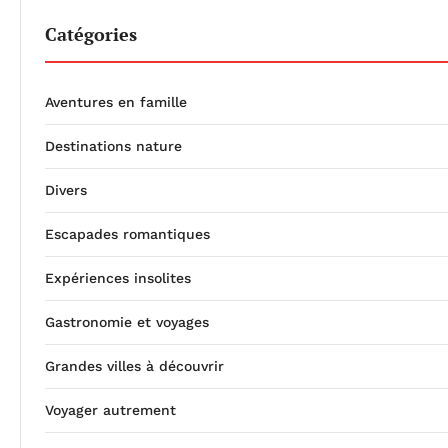
Catégories
Aventures en famille
Destinations nature
Divers
Escapades romantiques
Expériences insolites
Gastronomie et voyages
Grandes villes à découvrir
Voyager autrement