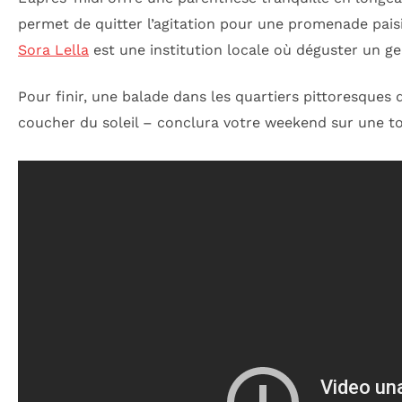
permet de quitter l’agitation pour une promenade paisibl
Sora Lella
est une institution locale où déguster un ge
Pour finir, une balade dans les quartiers pittoresques
coucher du soleil – conclura votre weekend sur une 