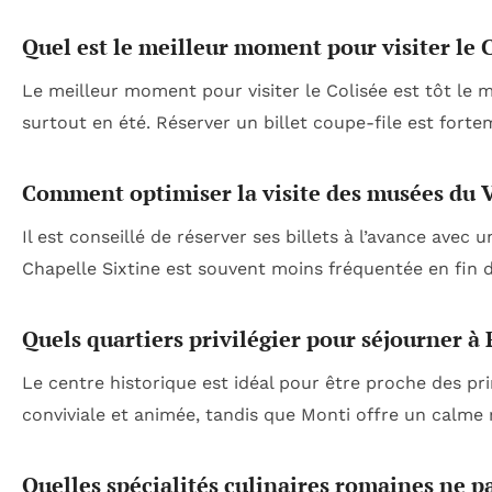
Quel est le meilleur moment pour visiter le Co
Le meilleur moment pour visiter le Colisée est tôt le m
surtout en été. Réserver un billet coupe-file est for
Comment optimiser la visite des musées du V
Il est conseillé de réserver ses billets à l’avance avec
Chapelle Sixtine est souvent moins fréquentée en fin d
Quels quartiers privilégier pour séjourner
Le centre historique est idéal pour être proche des p
conviviale et animée, tandis que Monti offre un calme
Quelles spécialités culinaires romaines ne