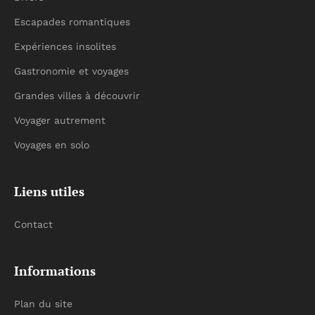
Escapades romantiques
Expériences insolites
Gastronomie et voyages
Grandes villes à découvrir
Voyager autrement
Voyages en solo
Liens utiles
Contact
Informations
Plan du site