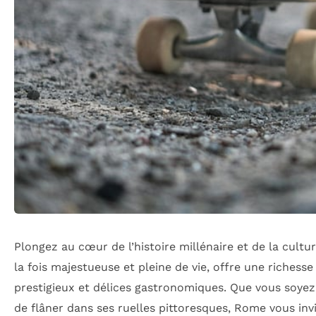
Plongez au cœur de l’histoire millénaire et de la cultu
la fois majestueuse et pleine de vie, offre une rich
prestigieux et délices gastronomiques. Que vous soyez
de flâner dans ses ruelles pittoresques, Rome vous inv