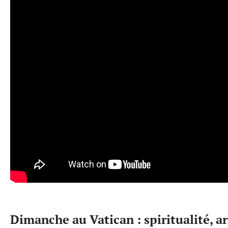
Dimanche au Vatican : spiritualité, ar