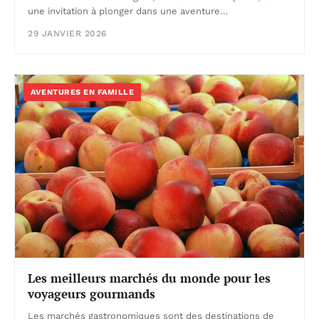
une invitation à plonger dans une aventure…
29 JANVIER 2026
AVENTURES EN FAMILLE
Les meilleurs marchés du monde pour les
voyageurs gourmands
Les marchés gastronomiques sont des destinations de