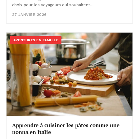
choix pour les voyageurs qui souhaitent…
27 JANVIER 2026
AVENTURES EN FAMILLE
Apprendre à cuisiner les pâtes comme une
nonna en Italie