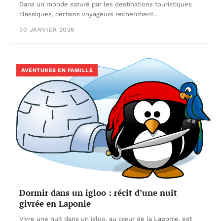
Dans un monde saturé par les destinations touristiques
classiques, certains voyageurs recherchent…
30 JANVIER 2026
AVENTURES EN FAMILLE
Dormir dans un igloo : récit d’une nuit
givrée en Laponie
Vivre une nuit dans un igloo, au cœur de la Laponie, est