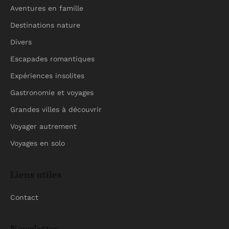
Aventures en famille
Destinations nature
Divers
Escapades romantiques
Expériences insolites
Gastronomie et voyages
Grandes villes à découvrir
Voyager autrement
Voyages en solo
Liens utiles
Contact
Newsletter