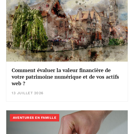
Comment évaluer la valeur financière de
votre patrimoine numérique et de vos actifs
web ?
13 JUILLET 2026
AVENTURES EN FAMILLE