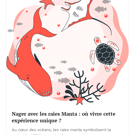
Nager avec les raies Manta : où vivre cette
expérience unique ?
Au cœur des océans, les raies manta symbolisent la