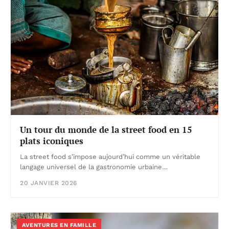
Un tour du monde de la street food en 15
plats iconiques
La street food s’impose aujourd’hui comme un véritable
langage universel de la gastronomie urbaine…
20 JANVIER 2026
AVENTURES EN FAMILLE