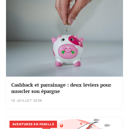
Cashback et parrainage : deux leviers pour
muscler son épargne
10 JUILLET 2026
AVENTURES EN FAMILLE