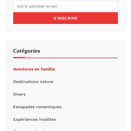
S'INSCRIRE
Catégories
Aventures en famille
Destinations nature
Divers
Escapades romantiques
Expériences insolites