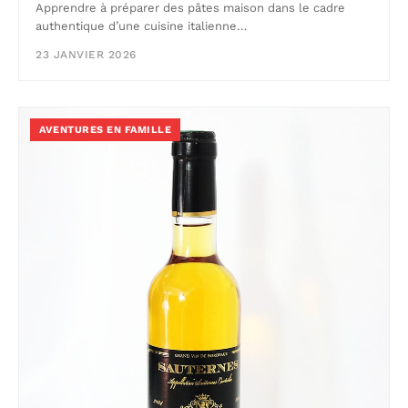
Apprendre à préparer des pâtes maison dans le cadre
authentique d’une cuisine italienne…
23 JANVIER 2026
AVENTURES EN FAMILLE