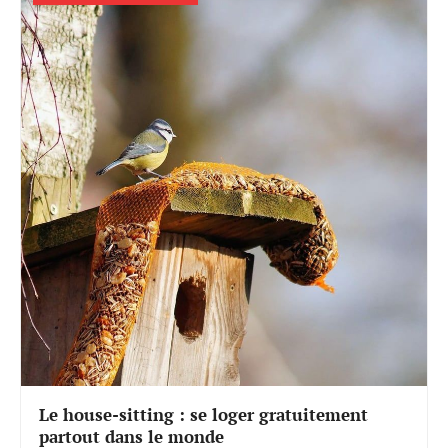
Le house-sitting : se loger gratuitement
partout dans le monde