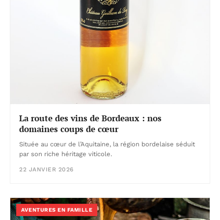
La route des vins de Bordeaux : nos
domaines coups de cœur
Située au cœur de l’Aquitaine, la région bordelaise séduit
par son riche héritage viticole.
22 JANVIER 2026
AVENTURES EN FAMILLE