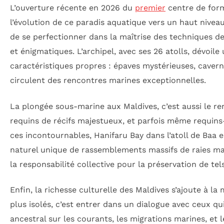
L’ouverture récente en 2026 du
premier
centre de form
l’évolution de ce paradis aquatique vers un haut nivea
de se perfectionner dans la maîtrise des techniques de 
et énigmatiques. L’archipel, avec ses 26 atolls, dévoi
caractéristiques propres : épaves mystérieuses, cavern
circulent des rencontres marines exceptionnelles.
La plongée sous-marine aux Maldives, c’est aussi le 
requins de récifs majestueux, et parfois même requin
ces incontournables, Hanifaru Bay dans l’atoll de Baa 
naturel unique de rassemblements massifs de raies man
la responsabilité collective pour la préservation de tel
Enfin, la richesse culturelle des Maldives s’ajoute à l
plus isolés, c’est entrer dans un dialogue avec ceux q
ancestral sur les courants, les migrations marines, et 