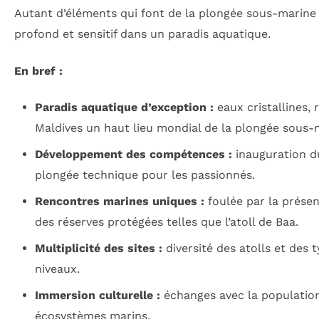
Autant d’éléments qui font de la plongée sous-marine
profond et sensitif dans un paradis aquatique.
En bref :
Paradis aquatique d’exception :
eaux cristallines, 
Maldives un haut lieu mondial de la plongée sous-
Développement des compétences :
inauguration du
plongée technique pour les passionnés.
Rencontres marines uniques :
foulée par la prése
des réserves protégées telles que l’atoll de Baa.
Multiplicité des sites :
diversité des atolls et des 
niveaux.
Immersion culturelle :
échanges avec la population 
écosystèmes marins.