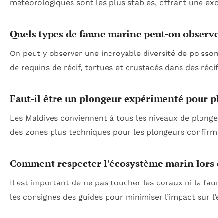
météorologiques sont les plus stables, offrant une exc
Quels types de faune marine peut-on observe
On peut y observer une incroyable diversité de poisson
de requins de récif, tortues et crustacés dans des récif
Faut-il être un plongeur expérimenté pour p
Les Maldives conviennent à tous les niveaux de plonge
des zones plus techniques pour les plongeurs confirm
Comment respecter l’écosystème marin lors 
Il est important de ne pas toucher les coraux ni la fau
les consignes des guides pour minimiser l’impact sur l