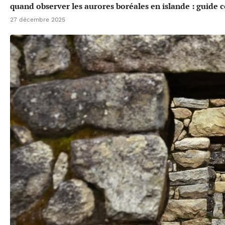
quand observer les aurores boréales en islande : guide 
27 décembre 2025