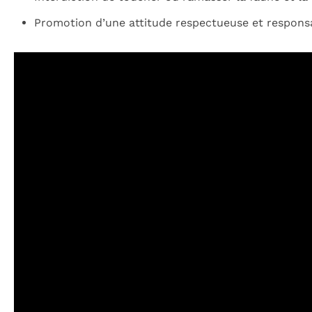
Promotion d’une attitude respectueuse et responsa