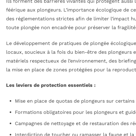
Ils forment des barrières vivantes qui protègent aussi 
féérique aux plongeurs. L’importance écologique de ces
des réglementations strictes afin de limiter l’impact hu
toute plongée non encadrée pour préserver la fragilit
Le développement de pratiques de plongée écologiques 
locaux, soucieux à la fois du bien-être des plongeurs et
matériels respectueux de l’environnement, des briefin
la mise en place de zones protégées pour la reproduct
Les leviers de protection essentiels :
Mise en place de quotas de plongeurs sur certains si
Formations obligatoires pour les plongeurs et guide
Campagnes de nettoyage et de restauration des réci
Interdiction de toucher ou ramasser la faune et la