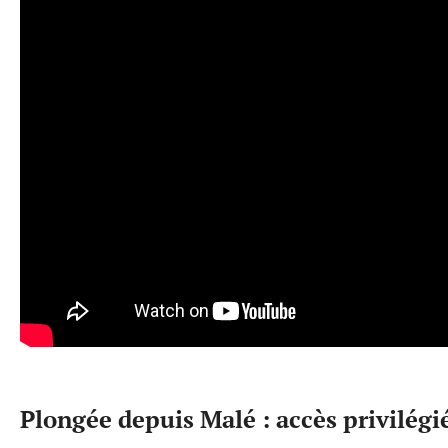
Plongée depuis Malé : accès privilég