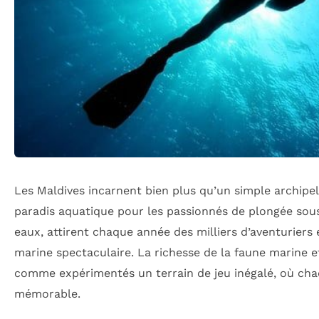
Les Maldives incarnent bien plus qu’un simple archipel 
paradis aquatique pour les passionnés de plongée sous-
eaux, attirent chaque année des milliers d’aventurier
marine spectaculaire. La richesse de la faune marine et
comme expérimentés un terrain de jeu inégalé, où cha
mémorable.