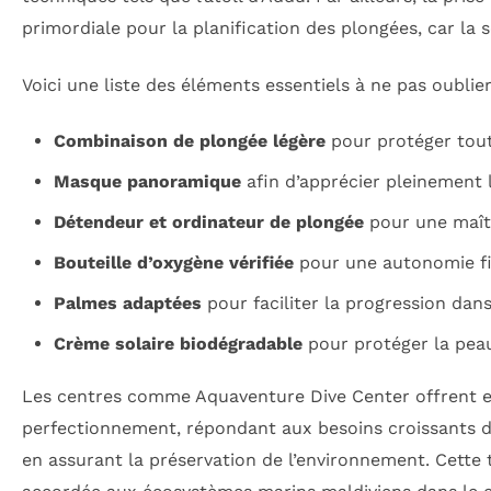
primordiale pour la planification des plongées, car la s
Voici une liste des éléments essentiels à ne pas oublie
Combinaison de plongée légère
pour protéger tout
Masque panoramique
afin d’apprécier pleinement la
Détendeur et ordinateur de plongée
pour une maîtri
Bouteille d’oxygène vérifiée
pour une autonomie fia
Palmes adaptées
pour faciliter la progression dans
Crème solaire biodégradable
pour protéger la peau
Les centres comme Aquaventure Dive Center offrent en
perfectionnement, répondant aux besoins croissants d
en assurant la préservation de l’environnement. Cette