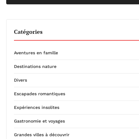
Catégories
Aventures en famille
Destinations nature
Divers
Escapades romantiques
Expériences insolites
Gastronomie et voyages
Grandes villes à découvrir