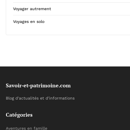
Voyager autrement
Voyages en solo
Savoir-et-patrimoine.com
Blog d'actualités et d'informations
Catégories
Aventures en famille