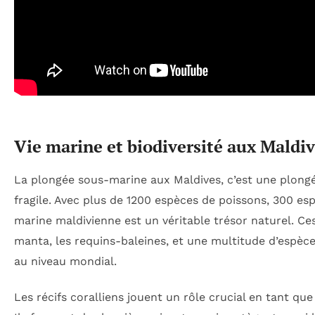
Vie marine et biodiversité aux Maldiv
La plongée sous-marine aux Maldives, c’est une plon
fragile. Avec plus de 1200 espèces de poissons, 300 es
marine maldivienne est un véritable trésor naturel. Ce
manta, les requins-baleines, et une multitude d’espè
au niveau mondial.
Les récifs coralliens jouent un rôle crucial en tant q