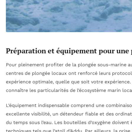
Préparation et équipement pour une 
Pour pleinement profiter de la plongée sous-marine au
centres de plongée locaux ont renforcé leurs protocol
expérience optimale, quelle que soit votre expérience. 
connaître les particularités de l’écosystème marin loca
L’équipement indispensable comprend une combinaiso
excellente visibilité, un détendeur fiable et des ordi
du temps sous l’eau. Les bouteilles d’oxygène doivent 
techniques tels que l’atoll d’Addu. Par ailleurs, la pr