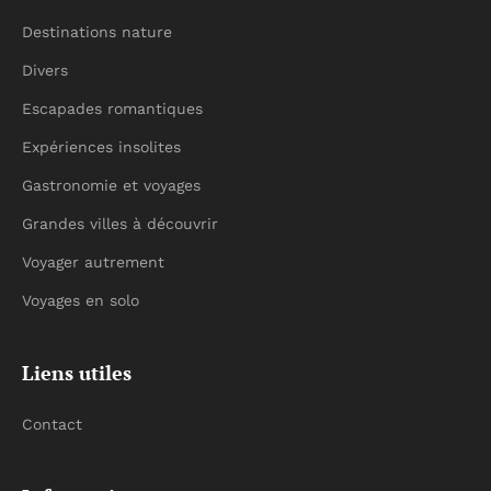
Destinations nature
Divers
Escapades romantiques
Expériences insolites
Gastronomie et voyages
Grandes villes à découvrir
Voyager autrement
Voyages en solo
Liens utiles
Contact