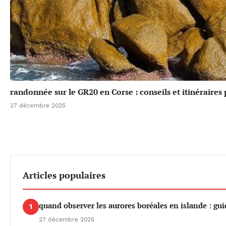
randonnée sur le GR20 en Corse : conseils et itinéraires
27 décembre 2025
Articles populaires
quand observer les aurores boréales en islande : gu
1
27 décembre 2025