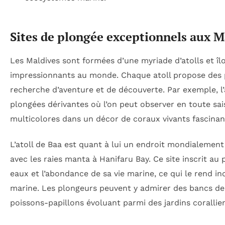
Sites de plongée exceptionnels aux Ma
Les Maldives sont formées d’une myriade d’atolls et îlo
impressionnants au monde. Chaque atoll propose des pa
recherche d’aventure et de découverte. Par exemple, l’
plongées dérivantes où l’on peut observer en toute sa
multicolores dans un décor de coraux vivants fascinan
L’atoll de Baa est quant à lui un endroit mondialement
avec les raies manta à Hanifaru Bay. Ce site inscrit a
eaux et l’abondance de sa vie marine, ce qui le rend i
marine. Les plongeurs peuvent y admirer des bancs de
poissons-papillons évoluant parmi des jardins corallie