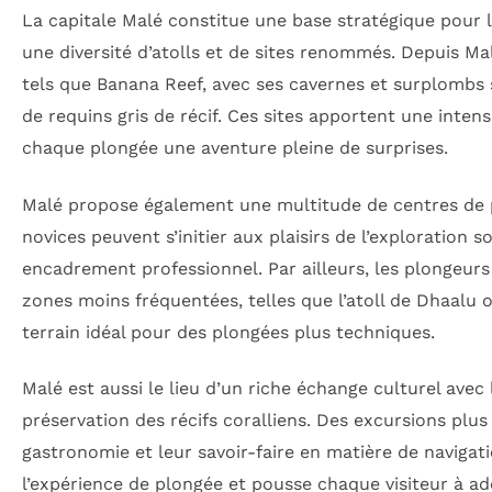
La capitale Malé constitue une base stratégique pour l
une diversité d’atolls et de sites renommés. Depuis Ma
tels que Banana Reef, avec ses cavernes et surplombs
de requins gris de récif. Ces sites apportent une intens
chaque plongée une aventure pleine de surprises.
Malé propose également une multitude de centres de p
novices peuvent s’initier aux plaisirs de l’exploration
encadrement professionnel. Par ailleurs, les plongeurs 
zones moins fréquentées, telles que l’atoll de Dhaalu
terrain idéal pour des plongées plus techniques.
Malé est aussi le lieu d’un riche échange culturel avec 
préservation des récifs coralliens. Des excursions plus
gastronomie et leur savoir-faire en matière de naviga
l’expérience de plongée et pousse chaque visiteur à a