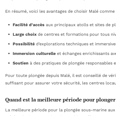
En résumé, voici les avantages de choisir Malé comme
Facilité d’accès
aux principaux atolls et sites de p
Large choix
de centres et formations pour tous ni
Possibilité
d’explorations techniques et immersive
Immersion culturelle
et échanges enrichissants ave
Soutien
à des pratiques de plongée responsables e
Pour toute plongée depuis Malé, il est conseillé de vér
suffisant pour assurer votre sécurité, les centres locau
Quand est la meilleure période pour plonger
La meilleure période pour la plongée sous-marine aux 