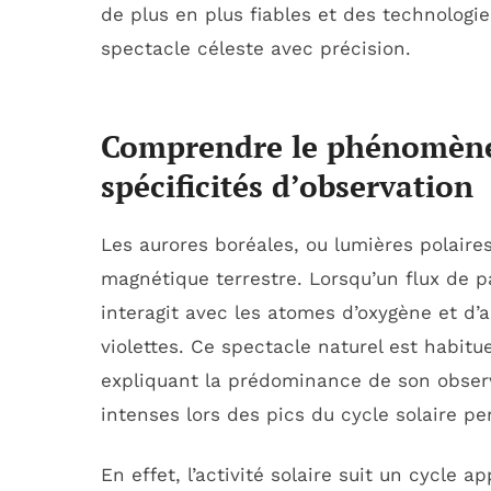
de plus en plus fiables et des technologie
spectacle céleste avec précision.
Comprendre le phénomène 
spécificités d’observation
Les aurores boréales, ou lumières polaires
magnétique terrestre. Lorsqu’un flux de pa
interagit avec les atomes d’oxygène et d’a
violettes. Ce spectacle naturel est habit
expliquant la prédominance de son observa
intenses lors des pics du cycle solaire p
En effet, l’activité solaire suit un cycle 