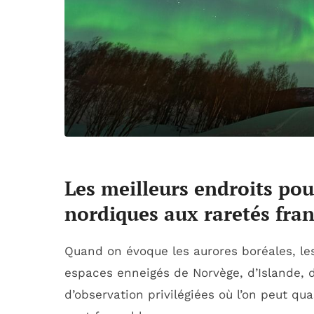
Les meilleurs endroits pou
nordiques aux raretés fran
Quand on évoque les aurores boréales, le
espaces enneigés de Norvège, d’Islande, 
d’observation privilégiées où l’on peut q