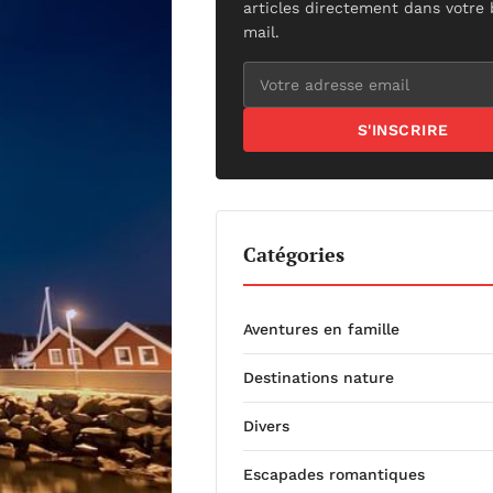
articles directement dans votre 
mail.
S'INSCRIRE
Catégories
Aventures en famille
Destinations nature
Divers
Escapades romantiques