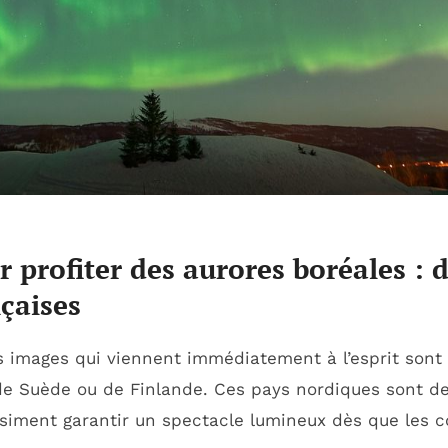
r profiter des aurores boréales : 
çaises
s images qui viennent immédiatement à l’esprit sont 
de Suède ou de Finlande. Ces pays nordiques sont d
uasiment garantir un spectacle lumineux dès que les 