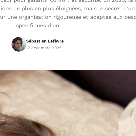
ons de plus en plus éloignées, mais le secret d’un
sur une organisation rigoureuse et adaptée aux bes
spécifiques d’un
Sébastien Lefèvre
12 décembre 2025