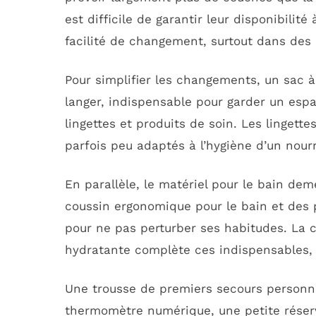
est difficile de garantir leur disponibili
facilité de changement, surtout dans des
Pour simplifier les changements, un sac à 
langer, indispensable pour garder un espa
lingettes et produits de soin. Les lingettes
parfois peu adaptés à l’hygiène d’un nour
En parallèle, le matériel pour le bain d
coussin ergonomique pour le bain et des p
pour ne pas perturber ses habitudes. La 
hydratante complète ces indispensables, s
Une trousse de premiers secours personnal
thermomètre numérique, une petite rése